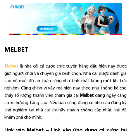
MELBET
Melbet
là nhà cái cá cược trực tuyến hàng đầu hiện nay được
giới người chơi và chuyên gia bình chọn. Nhà cái được đánh giá
cao về mức độ an toàn cũng như tính chất lượng một khi trải
nghiệm. Cũng chính vì vậy mà hiện nay theo như thống kê cho
thấy số lượng thành viên tham gia tại
Melbet
đang ngày càng
có xu hướng tăng cao. Nếu bạn cũng đang có nhu cầu đăng ký
trải nghiệm tại nhà cái thì hãy nhanh chóng cập nhật link để
khám phá cho mình.
Link vào Melbet – Link vào ứng dụng cá cược tại