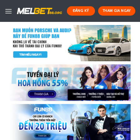
Skip
to
ĐĂNG KÝ
THAM GIA NGAY
content