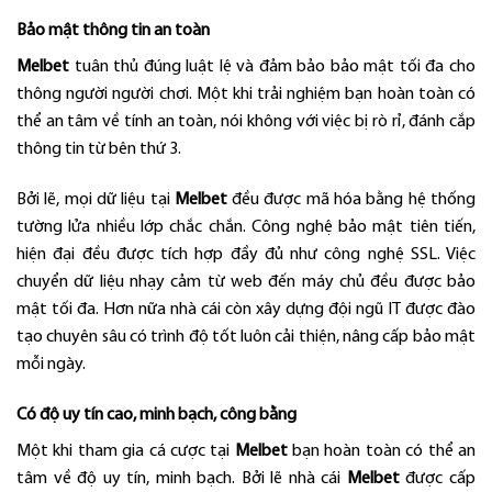
Bảo mật thông tin an toàn
Melbet
tuân thủ đúng luật lệ và đảm bảo bảo mật tối đa cho
thông người người chơi. Một khi trải nghiệm bạn hoàn toàn có
thể an tâm về tính an toàn, nói không với việc bị rò rỉ, đánh cắp
thông tin từ bên thứ 3.
Bởi lẽ, mọi dữ liệu tại
Melbet
đều được mã hóa bằng hệ thống
tường lửa nhiều lớp chắc chắn. Công nghệ bảo mật tiên tiến,
hiện đại đều được tích hợp đầy đủ như công nghệ SSL. Việc
chuyển dữ liệu nhạy cảm từ web đến máy chủ đều được bảo
mật tối đa. Hơn nữa nhà cái còn xây dựng đội ngũ IT được đào
tạo chuyên sâu có trình độ tốt luôn cải thiện, nâng cấp bảo mật
mỗi ngày.
Có độ uy tín cao, minh bạch, công bằng
Một khi tham gia cá cược tại
Melbet
bạn hoàn toàn có thể an
tâm về độ uy tín, minh bạch. Bởi lẽ nhà cái
Melbet
được cấp