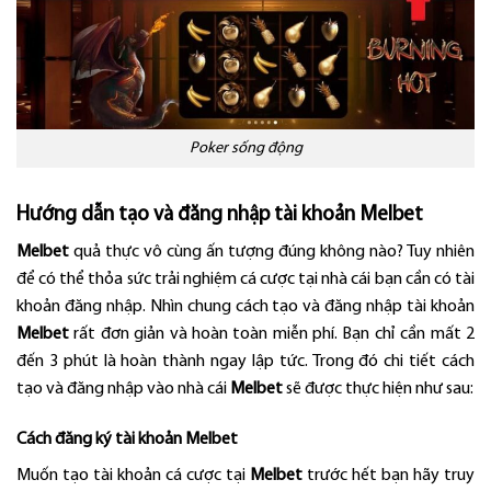
Poker sống động
Hướng dẫn tạo và đăng nhập tài khoản Melbet
Melbet
quả thực vô cùng ấn tượng đúng không nào? Tuy nhiên
để có thể thỏa sức trải nghiệm cá cược tại nhà cái bạn cần có tài
khoản đăng nhập. Nhìn chung cách tạo và đăng nhập tài khoản
Melbet
rất đơn giản và hoàn toàn miễn phí. Bạn chỉ cần mất 2
đến 3 phút là hoàn thành ngay lập tức. Trong đó chi tiết cách
tạo và đăng nhập vào nhà cái
Melbet
sẽ được thực hiện như sau:
Cách đăng ký tài khoản Melbet
Muốn tạo tài khoản cá cược tại
Melbet
trước hết bạn hãy truy