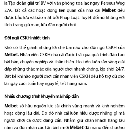
là Tập đoàn giải trí BV với văn phòng tọa lạc ngay Perseus Weg
27A. Tất cả các hoạt động liên quan của nhà cái
Melbet
đều
được bảo lưu và bảo mật bởi Pháp Luật. Tuyệt đối nói không với
tình trạng giả mạo, lừa đảo người chơi.
Đội ngũ CSKH nhiệt tình
Khó có thể giành những lời chê bai nào cho đội ngũ CSKH của
Melbet.
Nhân viên CSKH nhà cái được trải qua quá trình đào tạo
bài bản, chuyên nghiệp và thân thiện. Họ luôn luôn sẵn sàng giải
đáp những thắc mắc của người chơi nhanh chóng, kịp thời 24/7.
Bất kể khi nào người chơi cần nhân viên CSKH đều hỗ trợ dù cho
là ngày cuối tuần hay ngày lễ, tết hàng năm.
Nhiều chương trình khuyến mãi hấp dẫn
Melbet
sở hữu nguồn lực tài chính vững mạnh và kinh nghiệm
hoạt động lâu dài. Do đó nhà cái luôn hiểu được những gì mà
người chơi cá cược đang cần. Nhằm giữ chân khách hàng lâu
năm và đón nhận các tân binh mới
Melbet
đã mang đến chương