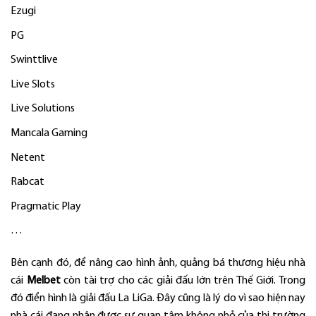
Ezugi
PG
Swinttlive
Live Slots
Live Solutions
Mancala Gaming
Netent
Rabcat
Pragmatic Play
…
Bên cạnh đó, để nâng cao hình ảnh, quảng bá thương hiệu nhà
cái
Melbet
còn tài trợ cho các giải đấu lớn trên Thế Giới. Trong
đó điển hình là giải đấu La LiGa. Đây cũng là lý do vì sao hiện nay