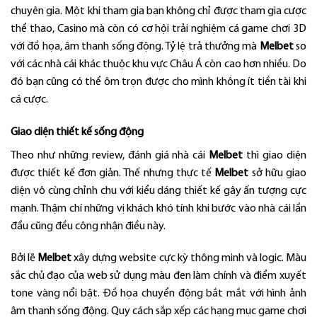
chuyên gia. Một khi tham gia bạn không chỉ được tham gia cược
thể thao, Casino mà còn có cơ hội trải nghiệm cá game chơi 3D
với đồ họa, âm thanh sống động. Tỷ lệ trả thưởng mà
Melbet
so
với các nhà cái khác thuộc khu vực Châu Á còn cao hơn nhiều. Do
đó bạn cũng có thể ôm trọn được cho mình không ít tiền tài khi
cá cược.
Giao diện thiết kế sống động
Theo như những review, đánh giá nhà cái
Melbet
thì giao diện
được thiết kế đơn giản. Thế nhưng thực tế
Melbet
sở hữu giao
diện vô cùng chỉnh chu với kiểu dáng thiết kế gây ấn tượng cực
mạnh. Thậm chí những vị khách khó tính khi bước vào nhà cái lần
đầu cũng đều công nhận điều này.
Bởi lẽ
Melbet
xây dựng website cực kỳ thông minh và logic. Màu
sắc chủ đạo của web sử dụng màu đen làm chính và điểm xuyết
tone vàng nổi bật. Đồ họa chuyển động bắt mắt với hình ảnh
âm thanh sống động. Quy cách sắp xếp các hạng mục game chơi