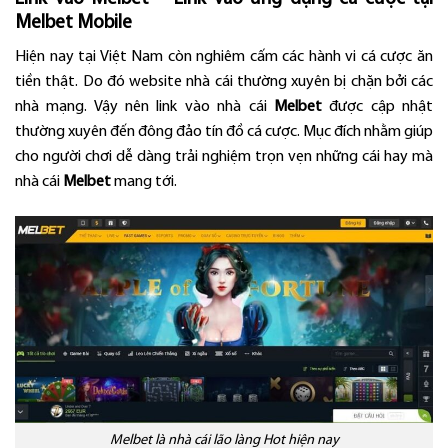
Melbet Mobile
Hiện nay tại Việt Nam còn nghiêm cấm các hành vi cá cược ăn
tiền thật. Do đó website nhà cái thường xuyên bị chặn bởi các
nhà mạng. Vậy nên link vào nhà cái
Melbet
được cập nhật
thường xuyên đến đông đảo tín đồ cá cược. Mục đích nhằm giúp
cho người chơi dễ dàng trải nghiệm trọn vẹn những cái hay mà
nhà cái
Melbet
mang tới.
Melbet là nhà cái lão làng Hot hiện nay