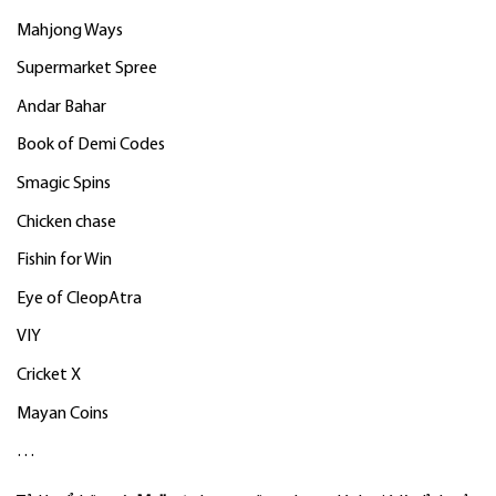
Mahjong Ways
Supermarket Spree
Andar Bahar
Book of Demi Codes
Smagic Spins
Chicken chase
Fishin for Win
Eye of CleopAtra
VIY
Cricket X
Mayan Coins
…