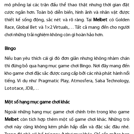
mô phỏng lại các trận đấu thể thao thật nhưng thời gian đặt
cược ngắn hơn. Toàn bộ diễn biến, hình ảnh và nhân vật được
thiết kế sống động, sắc nét và rõ ràng. Tại
Melbet
có Golden
Race, Global Bet và 1×2 Virtuals,… Tất cả mang đến cho người
chơi những trải nghiệm không còn gì hoàn hảo hơn.
Bingo
Nếu bạn yêu thích cái gì đó đơn giản nhưng không nhàm chán
thì đừng bỏ qua hạng mục game chơi Bingo. Nơi đây mang đến
kho game chơi đặc sắc được cung cấp bởi các nhà phát hành nổi
tiếng. Ví dụ như Pragmatic Play, Atmosfera, Salsa Technology,
Lototace, JDB,…
Một số hạng mục game chơi khác
Ngoài những hạng mục game chơi chính trên trong kho game
Melbet
còn tích hợp thêm một số game chơi khác. Những trò
chơi này cũng không kém phần hấp dẫn và đặc sắc đâu nhé.