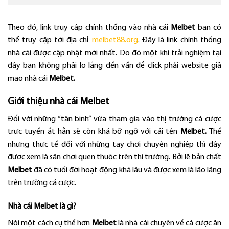
Theo đó, link truy cập chính thống vào nhà cái
Melbet
bạn có
thể truy cập tới địa chỉ
melbet88.org
. Đây là link chính thống
nhà cái được cập nhật mới nhất. Do đó một khi trải nghiệm tại
đây bạn không phải lo lắng đến vấn đề click phải website giả
mạo nhà cái
Melbet.
Giới thiệu nhà cái Melbet
Đối với những “tân binh” vừa tham gia vào thị trường cá cược
trực tuyến ắt hẳn sẽ còn khá bỡ ngỡ với cái tên
Melbet.
Thế
nhưng thực tế đối với những tay chơi chuyên nghiệp thì đây
được xem là sân chơi quen thuộc trên thị trường. Bởi lẽ bản chất
Melbet
đã có tuổi đời hoạt động khá lâu và được xem là lão lãng
trên trường cá cược.
Nhà cái Melbet là gì?
Nói một cách cụ thể hơn
Melbet
là nhà cái chuyên về cá cược ăn