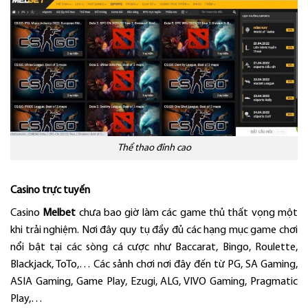
Thể thao đỉnh cao
Casino trực tuyến
Casino
Melbet
chưa bao giờ làm các game thủ thất vọng một
khi trải nghiệm. Nơi đây quy tụ đầy đủ các hạng mục game chơi
nổi bật tại các sòng cá cược như Baccarat, Bingo, Roulette,
Blackjack, ToTo,… Các sảnh chơi nơi đây đến từ PG, SA Gaming,
ASIA Gaming, Game Play, Ezugi, ALG, VIVO Gaming, Pragmatic
Play,…