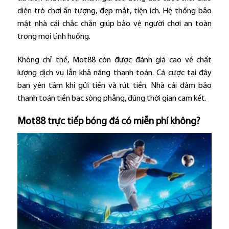
diện trò chơi ấn tượng, đẹp mắt, tiện ích. Hệ thống bảo
mật nhà cái chắc chắn giúp bảo vệ người chơi an toàn
trong mọi tình huống.
Không chỉ thế, Mot88 còn được đánh giá cao về chất
lượng dịch vụ lẫn khả năng thanh toán. Cá cược tại đây
bạn yên tâm khi gửi tiền và rút tiền. Nhà cái đảm bảo
thanh toán tiền bạc sòng phẳng, đúng thời gian cam kết.
Mot88 trực tiếp bóng đá có miễn phí không?