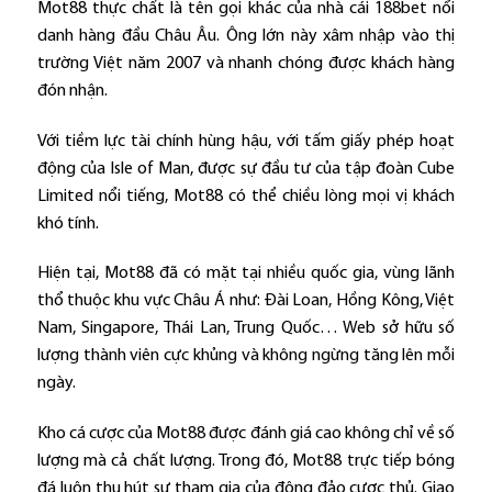
Mot88 thực chất là tên gọi khác của nhà cái 188bet nổi
danh hàng đầu Châu Âu. Ông lớn này xâm nhập vào thị
trường Việt năm 2007 và nhanh chóng được khách hàng
đón nhận.
Với tiềm lực tài chính hùng hậu, với tấm giấy phép hoạt
động của Isle of Man, được sự đầu tư của tập đoàn Cube
Limited nổi tiếng, Mot88 có thể chiều lòng mọi vị khách
khó tính.
Hiện tại, Mot88 đã có mặt tại nhiều quốc gia, vùng lãnh
thổ thuộc khu vực Châu Á như: Đài Loan, Hồng Kông, Việt
Nam, Singapore, Thái Lan, Trung Quốc… Web sở hữu số
lượng thành viên cực khủng và không ngừng tăng lên mỗi
ngày.
Kho cá cược của Mot88 được đánh giá cao không chỉ về số
lượng mà cả chất lượng. Trong đó, Mot88 trực tiếp bóng
đá luôn thu hút sự tham gia của đông đảo cược thủ. Giao