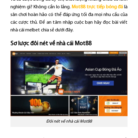
nghiệm gì? Không cần lo lắng.
Mot88 trực tiếp bóng đá
là
sân chơi hoàn hảo có thể đáp ứng tối đa mọi nhu cầu của
các cược thủ. Để an tâm nhập cuộc bạn hãy đọc bài viết
nhà cái melbet chia sẻ dưới đây.
Sơ lược đôi nét về nhà cái Mot88
Đôi nét về nhà cái Mot88