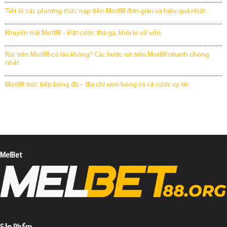
Tiết lộ các phương thức nạp tiền Mot88 đơn giản và hiệu quả nhất.
Khuyến mãi Mot88 – Đặt cược thả ga, khỏi lo về vốn.
Rút tiền Mot88 có lâu không? Các bước rút tiền Mot88 nhanh chóng
nhất
Mot88 trực tiếp bóng đá – địa chỉ xem bóng và cá cược uy tín
MelBet