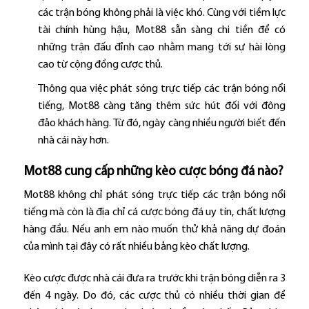
các trận bóng không phải là việc khó. Cùng với tiềm lực
tài chính hùng hậu, Mot88 sẵn sàng chi tiền để có
những trận đấu đỉnh cao nhằm mang tới sự hài lòng
cao từ cộng đồng cược thủ.
Thông qua việc phát sóng trực tiếp các trận bóng nổi
tiếng, Mot88 càng tăng thêm sức hút đối với đông
đảo khách hàng. Từ đó, ngày càng nhiều người biết đến
nhà cái này hơn.
Mot88 cung cấp những kèo cược bóng đá nào?
Mot88 không chỉ phát sóng trực tiếp các trận bóng nổi
tiếng mà còn là địa chỉ cá cược bóng đá uy tín, chất lượng
hàng đầu. Nếu anh em nào muốn thử khả năng dự đoán
của mình tại đây có rất nhiều bảng kèo chất lượng.
Kèo cược được nhà cái đưa ra trước khi trận bóng diễn ra 3
đến 4 ngày. Do đó, các cược thủ có nhiều thời gian để