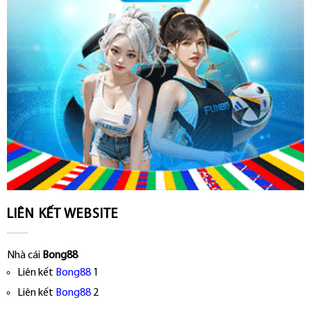
LIÊN KẾT WEBSITE
Nhà cái
Bong88
Liên kết
Bong88
1
Liên kết
Bong88
2