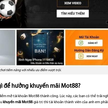
chơi tiềm năng với nhiều ưu điểm vượt trội.
gì để hưởng
khuyến mãi Mot88?
i điểm mở tài khoản Mot88 thành công. Lúc này, các bạn có thể trải ng
êu
khuyến mãi Mot88
giá trị thì tài khoản thành viên của anh em phả