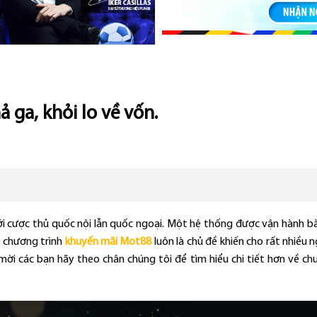
 ga, khỏi lo về vốn.
ới cược thủ quốc nội lẫn quốc ngoại. Một hệ thống được vận hành bà
, chương trình
khuyến mãi Mot88
luôn là chủ đề khiến cho rất nhiều 
 mời các bạn hãy theo chân chúng tôi để tìm hiểu chi tiết hơn về c