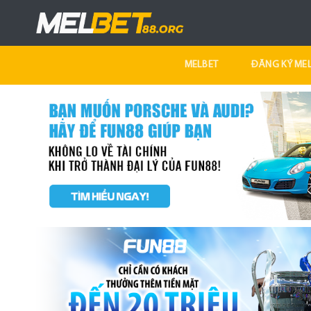
Skip
to
content
MELBET
ĐĂNG KÝ ME