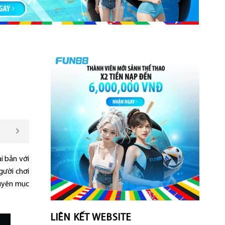
i bản với
người chơi
huyên mục
LIÊN KẾT WEBSITE