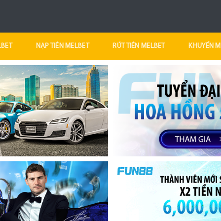
LBET
NẠP TIỀN MELBET
RÚT TIỀN MELBET
KHUYẾN M