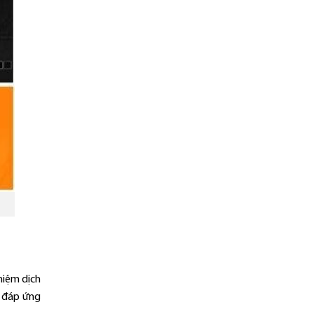
hiệm dịch
i đáp ứng