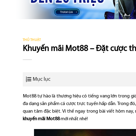
THỦ THUẬT
Khuyến mãi Mot88 – Đặt cược thả
Mục lục
Mot88 tự hào là thương hiệu có tiếng vang lớn trong gi
đa dạng sản phẩm cá cược trực tuyến hấp dẫn. Trong đó
quan tâm đặc biệt. Vì thế ngay trong bài viết hôm nay,
khuyến mãi Mot88
mới nhất nhé!