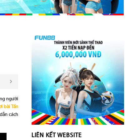
ững người
i bài Tấn
 dẫn cách
LIÊN KẾT WEBSITE