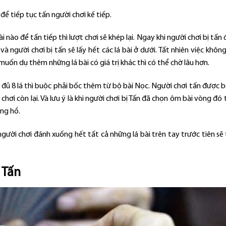
để tiếp tục tấn người chơi kế tiếp.
 nào để tấn tiếp thì lượt chơi sẽ khép lại. Ngay khi người chơi bị tấn 
à người chơi bị tấn sẽ lấy hết các lá bài ở dưới. Tất nhiên việc khôn
uốn dụ thêm những lá bài có giá trị khác thì có thể chờ lâu hơn.
g đủ 8 lá thì buộc phải bốc thêm từ bộ bài Nọc. Người chơi tấn được b
chơi còn lại. Và lưu ý là khi người chơi bị Tấn đã chọn ôm bài vòng đó
ng hồ.
 người chơi đánh xuống hết tất cả những lá bài trên tay trước tiên sẽ
 Tấn