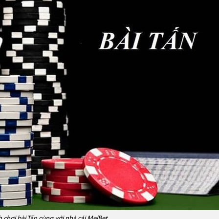
chơi bài Tấn cùng với nhà cái MelBet