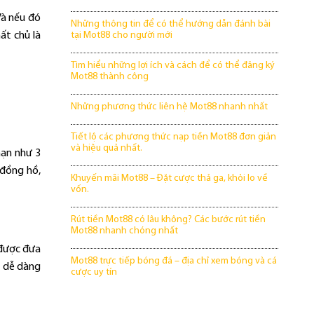
Và nếu đó
Những thông tin để có thể hướng dẫn đánh bài
hất chủ là
tại Mot88 cho người mới
Tìm hiểu những lợi ích và cách để có thể đăng ký
Mot88 thành công
Những phương thức liên hệ Mot88 nhanh nhất
Tiết lộ các phương thức nạp tiền Mot88 đơn giản
và hiệu quả nhất.
hạn như 3
m đồng hồ,
Khuyến mãi Mot88 – Đặt cược thả ga, khỏi lo về
vốn.
Rút tiền Mot88 có lâu không? Các bước rút tiền
Mot88 nhanh chóng nhất
 được đưa
Mot88 trực tiếp bóng đá – địa chỉ xem bóng và cá
ể dễ dàng
cược uy tín