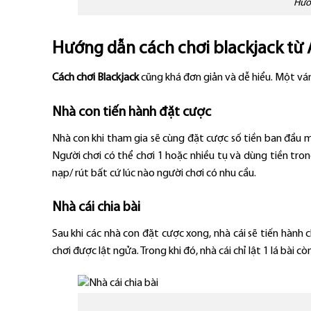
Hướ
Hướng dẫn cách chơi blackjack từ 
Cách chơi Blackjack
cũng khá đơn giản và dễ hiểu. Một ván 
Nhà con tiến hành đặt cược
Nhà con khi tham gia sẽ cùng đặt cược số tiền ban đầu m
Người chơi có thể chơi 1 hoặc nhiều tụ và dùng tiền tro
nạp/ rút bất cứ lúc nào người chơi có nhu cầu.
Nhà cái chia bài
Sau khi các nhà con đặt cược xong, nhà cái sẽ tiến hành c
chơi được lật ngửa. Trong khi đó, nhà cái chỉ lật 1 lá bài còn