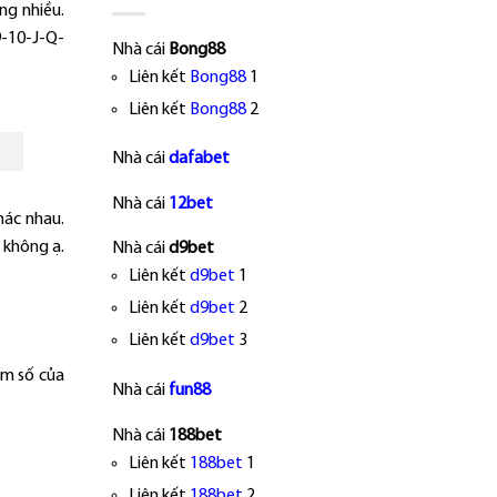
ông nhiều.
-9-10-J-Q-
Nhà cái
Bong88
Liên kết
Bong88
1
Liên kết
Bong88
2
Nhà cái
dafabet
Nhà cái
12bet
hác nhau.
 không ạ.
Nhà cái
d9bet
Liên kết
d9bet
1
Liên kết
d9bet
2
Liên kết
d9bet
3
ểm số của
Nhà cái
fun88
Nhà cái
188bet
Liên kết
188bet
1
Liên kết
188bet
2