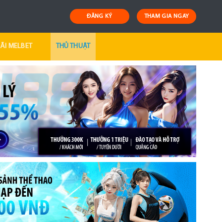
ĐĂNG KÝ
THAM GIA NGAY
ÃI MELBET
THỦ THUẬT