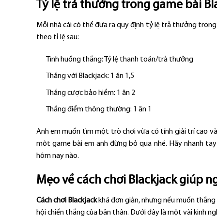
Tỷ lệ trả thưởng trong game bài Bl
Mỗi nhà cái có thể đưa ra quy định tỷ lệ trả thưởng tron
theo tỉ lệ sau:
Tình huống thắng: Tỷ lệ thanh toán/trả thưởng
Thắng với Blackjack: 1 ăn 1,5
Thắng cược bảo hiểm: 1 ăn 2
Thắng điểm thông thường: 1 ăn 1
Anh em muốn tìm một trò chơi vừa có tính giải trí cao và
một game bài em anh đừng bỏ qua nhé. Hãy nhanh tay đ
hôm nay nào.
Mẹo về cách chơi Blackjack giúp n
Cách chơi Blackjack
khá đơn giản, nhưng nếu muốn thắng đ
hội chiến thắng của bản thân. Dưới đây là một vài kinh n