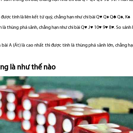
thì được tính là liên kết tứ quý, chẳng hạn như chi bài Q♥ Q♦ Q♣ Q♠, K♠
h là thùng phá sảnh, chẳng hạn như chi bài Q♥ J♥ 10♥ 9♥ 8♥. So sánh l
 bài A (Át) là cao nhất thì được tính là thùng phá sảnh lớn, chẳng hạ
ắng là như thế nào