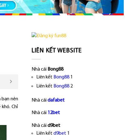
LIÊN KẾT WEBSITE
Nhà cái
Bong88
Liên kết
Bong88
1
Liên kết
Bong88
2
à bạn nên
Nhà cái
dafabet
 khó. Chỉ
Nhà cái
12bet
Nhà cái
d9bet
Liên kết
d9bet
1