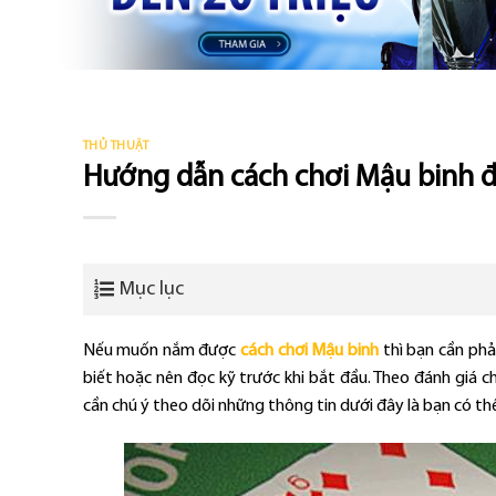
THỦ THUẬT
Hướng dẫn cách chơi Mậu binh đư
Mục lục
Nếu muốn nắm được
cách chơi Mậu binh
thì bạn cần phả
biết hoặc nên đọc kỹ trước khi bắt đầu. Theo đánh giá c
cần chú ý theo dõi những thông tin dưới đây là bạn có thể