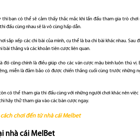
 thì bạn có thể sẽ cảm thấy thắc mắc khi lần đầu tham gia trò chơi
thi đấu cùng nhau sẽ là vô cùng hấp dẫn.
hơi sắp xếp các chi bài của mình, cụ thể là ba chi bài khác nhau. Sau 
hi bài thắng và các khoản tiên cược liên quan.
và đó cũng chính là điều giúp cho các ván cược mậu binh luôn thú vị. 
riêng, miễn là đảm bảo có được chiến thắng cuối cùng trước những n
còn có thể tham gia thi đấu cùng với những người chơi khác nên việc
thì hãy thử tham gia vào các bàn cược ngay.
 cách chơi đến từ nhà cái Melbet
ại nhà cái MelBet