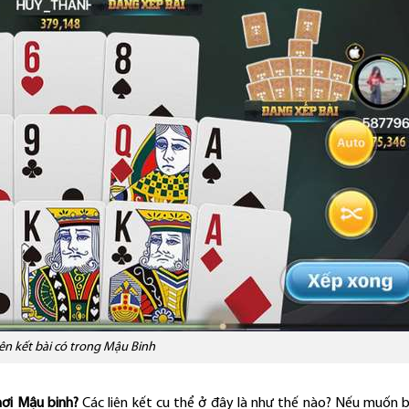
iên kết bài có trong Mậu Binh
hơi Mậu binh?
Các liên kết cụ thể ở đây là như thế nào? Nếu muốn b