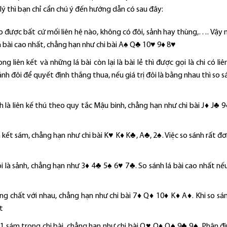
lý thì bạn chỉ cần chú ý đến hướng dẫn có sau đây:
ạo được bất cứ mối liên hệ nào, không có đôi, sảnh hay thùng,…. Vậy n
lá bài cao nhất, chẳng hạn như chi bài A♠ Q♣ 10♥ 9♦ 8♥
liên kết và những lá bài còn lại là bài lẻ thì được gọi là chi có liên
ánh đôi để quyết định thắng thua, nếu giá trị đôi là bằng nhau thì so s
nh là liên kế thú theo quy tắc Mậu binh, chẳng hạn như chi bài J♦ J♣ 
ên kết sám, chẳng hạn như chi bài K♥ K♦ K♣, A♣, 2♠. Việc so sánh rất đ
i là sảnh, chẳng hạn như 3♦ 4♣ 5♠ 6♥ 7♣. So sánh lá bài cao nhất nế
ùng chất với nhau, chẳng hạn như chi bài 7♦ Q♦ 10♦ K♦ A♦. Khi so sán
t
 và 1 sám trong chi bài, chẳng hạn như chi bài Q♥ Q♦ Q♠ 9♣ 9♠. Phân đ