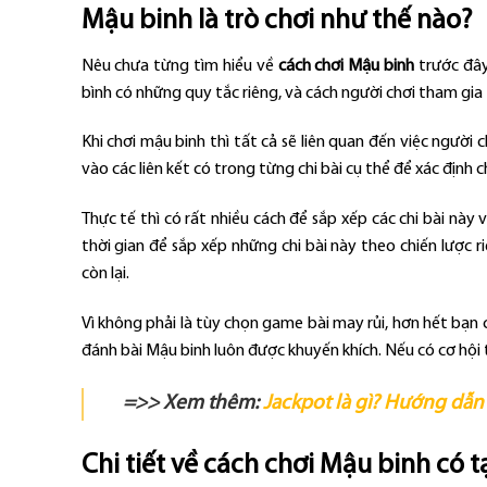
Mậu binh là trò chơi như thế nào?
Nêu chưa từng tìm hiểu về
cách chơi Mậu binh
trước đây
bình có những quy tắc riêng, và cách người chơi tham gia 
Khi chơi mậu binh thì tất cả sẽ liên quan đến việc người c
vào các liên kết có trong từng chi bài cụ thể để xác định c
Thực tế thì có rất nhiều cách để sắp xếp các chi bài này 
thời gian để sắp xếp những chi bài này theo chiến lược 
còn lại.
Vì không phải là tùy chọn game bài may rủi, hơn hết bạn 
đánh bài Mậu binh luôn được khuyến khích. Nếu có cơ hội 
=>> Xem thêm:
Jackpot là gì? Hướng dẫn
Chi tiết về
cách chơi Mậu binh có t