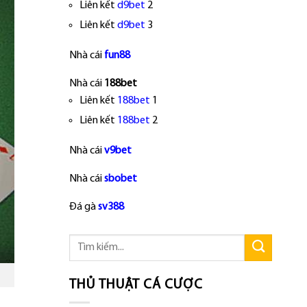
Liên kết
d9bet
2
Liên kết
d9bet
3
Nhà cái
fun88
Nhà cái
188bet
Liên kết
188bet
1
Liên kết
188bet
2
Nhà cái
v9bet
Nhà cái
sbobet
Đá gà
sv388
THỦ THUẬT CÁ CƯỢC