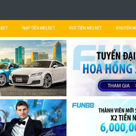
LBET
NẠP TIỀN MELBET
RÚT TIỀN MELBET
KHUYẾN M