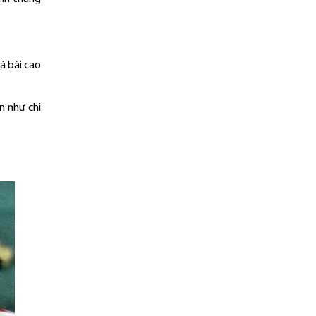
á bài cao
n như chi