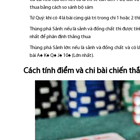
thua bằng cách so sánh bộ sám
Tứ Quý: khi có 4 lá bài cùng giá trị trong chi 1 hoặc 2 
Thùng phá Sảnh: nếu là sảnh và đồng chất thì được tín
nhất để phân định thắng thua
Thùng phá Sảnh lớn: nếu là sảnh và đồng chất và có lá
bài A♠ K♠ Q♠ J♠ 10♠ (Lớn nhất).
Cách tính điểm và chi bài chiến th