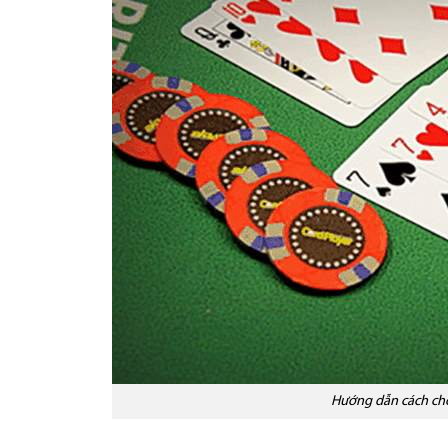
Hướng dẫn cách chơ