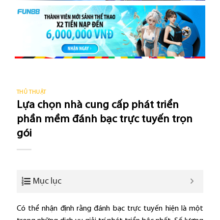
THỦ THUẬT
Lựa chọn nhà cung cấp phát triển
phần mềm đánh bạc trực tuyến trọn
gói
Mục lục
Có thể nhận định rằng đánh bạc trực tuyến hiện là một