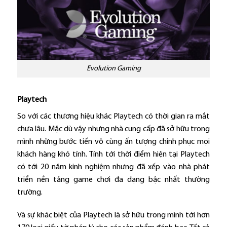
Evolution Gaming
Playtech
So với các thương hiệu khác Playtech có thời gian ra mắt
chưa lâu. Mặc dù vậy nhưng nhà cung cấp đã sở hữu trong
mình những bước tiến vô cùng ấn tượng chinh phục mọi
khách hàng khó tính. Tính tới thời điểm hiện tại Playtech
có tới 20 năm kinh nghiệm nhưng đã xếp vào nhà phát
triển nền tảng game chơi đa dạng bậc nhất thường
trường.
Và sự khác biệt của Playtech là sở hữu trong mình tới hơn