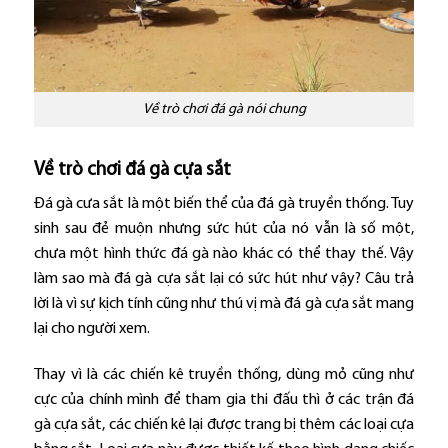
Về trò chơi đá gà nói chung
Về trò chơi đá gà cựa sắt
Đá gà cưa sắt là một biến thể của đá gà truyền thống. Tuy
sinh sau đẻ muộn nhưng sức hút của nó vẫn là số một,
chưa một hình thức đá gà nào khác có thể thay thế. Vậy
làm sao mà đá gà cựa sắt lại có sức hút như vậy? Câu trả
lời là vì sự kịch tính cũng như thú vị mà đá gà cựa sắt mang
lại cho người xem.
Thay vì là các chiến kê truyền thống, dùng mỏ cũng như
cực của chính mình để tham gia thi đấu thì ở các trận đá
gà cựa sắt, các chiến kê lại được trang bị thêm các loại cựa