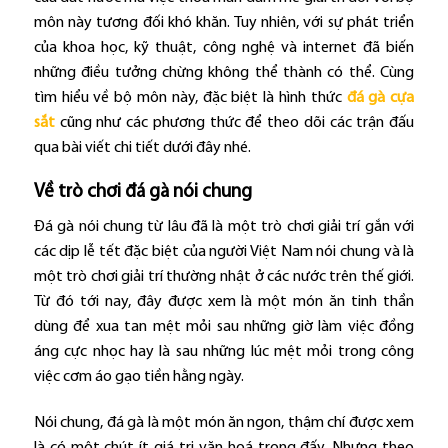
môn này tương đối khó khăn. Tuy nhiên, với sự phát triển
của khoa học, kỹ thuật, công nghệ và internet đã biến
những điều tưởng chừng không thể thành có thể. Cùng
tìm hiểu về bộ môn này, đặc biệt là hình thức
đá gà cựa
sắt
cũng như các phương thức để theo dõi các trận đấu
qua bài viết chi tiết dưới đây nhé.
Về trò chơi đá gà nói chung
Đá gà nói chung từ lâu đã là một trò chơi giải trí gắn với
các dịp lễ tết đặc biệt của người Việt Nam nói chung và là
một trò chơi giải trí thường nhật ở các nước trên thế giới.
Từ đó tới nay, đây được xem là một món ăn tinh thần
dùng để xua tan mệt mỏi sau những giờ làm việc đồng
áng cực nhọc hay là sau những lúc mệt mỏi trong công
việc cơm áo gạo tiền hằng ngày.
Nói chung, đá gà là một món ăn ngon, thậm chí được xem
là có một chút ít giá trị văn hoá trong đấy. Nhưng theo