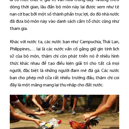
dòng thời gian, lâu đần bộ môn này lại được xem như tệ
nạn cờ bạc bởi một số thành phần trục lợi, do đó nhà nước
đã đưa bộ môn này vào danh sách cấm tổ chức cũng như
tham gia.
Khác với nước ta, các nước bạn như Campuchia, Thái Lan,
Philippines,… lại là các nước vấn cố gắng giữ gìn tính lịch
sử của bộ môn, thậm chí còn phát triển nó ở nhiều hình
thức khác nhau để tạo điều kiện giải trí cho tất cả mọi
người, đặc biệt là những người đam mê đá gà. Các nước
bạn cho phép mở cửa rất nhiều trường đấu, thậm chí coi
đây là một mảng mang lại thu nhập cho đất nước.