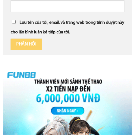
Lưu tên của tôi, email, và trang web trong trình duyệt này
cho lần bình luận kế tiếp của tôi.