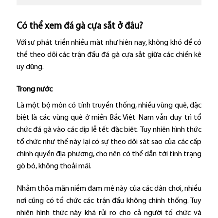
Có thể xem đá gà cựa sắt ở đâu?
Với sự phát triển nhiều mặt như hiện nay, không khó để có
thể theo dõi các trận đấu đá gà cựa sắt giữa các chiến kê
uy dũng.
Trong nước
Là một bộ môn có tính truyền thống, nhiều vùng quê, đặc
biệt là các vùng quê ở miền Bắc Việt Nam vẫn duy trì tổ
chức đá gà vào các dịp lễ tết đặc biệt. Tuy nhiên hình thức
tổ chức như thế này lại có sự theo dõi sát sao của các cấp
chính quyền địa phương, cho nên có thể dẫn tới tình trạng
gò bó, không thoải mái.
Nhằm thỏa mãn niềm đam mê này của các dân chơi, nhiều
nơi cũng có tổ chức các trận đấu không chính thống. Tuy
nhiên hình thức này khá rủi ro cho cả người tổ chức và