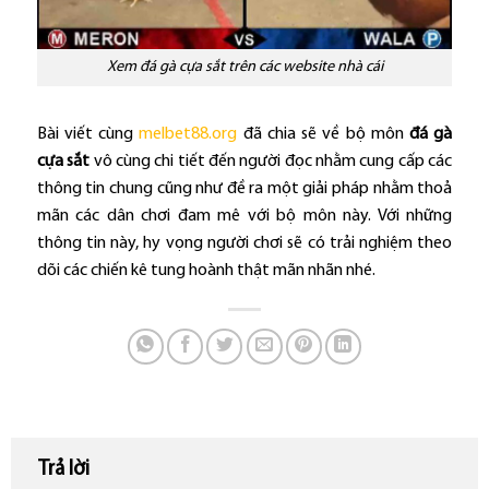
Xem đá gà cựa sắt trên các website nhà cái
Bài viết cùng
melbet88.org
đã chia sẽ về bộ môn
đá gà
cựa sắt
vô cùng chi tiết đến người đọc nhằm cung cấp các
thông tin chung cũng như đề ra một giải pháp nhằm thoả
mãn các dân chơi đam mê với bộ môn này. Với những
thông tin này, hy vọng người chơi sẽ có trải nghiệm theo
dõi các chiến kê tung hoành thật mãn nhãn nhé.
Trả lời