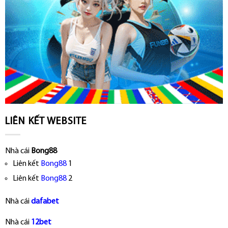
LIÊN KẾT WEBSITE
Nhà cái
Bong88
Liên kết
Bong88
1
Liên kết
Bong88
2
Nhà cái
dafabet
Nhà cái
12bet