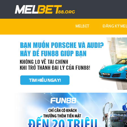
Skip
to
content
MELBET
ĐĂNG KÝ ME