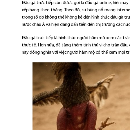
Đấu gà trực tiếp còn được gọi là đấu gà online, hiện nay
xếp hạng theo tháng. Theo đó, sự bùng nổ mạng Internet đ
trong số đó không thể không kể đến hình thức đấu gà trực
nước châu Á và hiện đang dần tiến đến thị trường các nư
Đấu gà trực tiếp là hình thức người hâm mộ xem các trận
thực tế. Hơn nữa, để tăng thêm tính thú vị cho trận đấu,
này đồng nghĩa với việc người hâm mộ có thể xem mọi trận