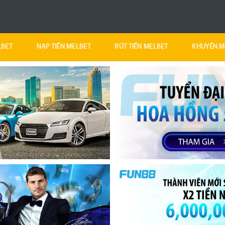
LBET
NẠP TIỀN MELBET
RÚT TIỀN MELBET
KHUYẾN M