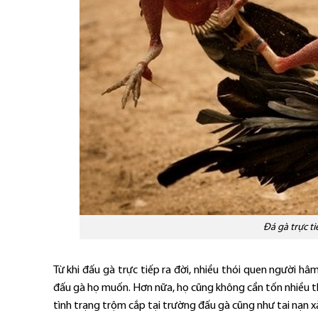
Đá gà trực 
Từ khi đấu gà trực tiếp ra đời, nhiều thói quen người
đấu gà họ muốn. Hơn nữa, họ cũng không cần tốn nhiều thờ
tình trạng trộm cắp tại trường đấu gà cũng như tai nạn x