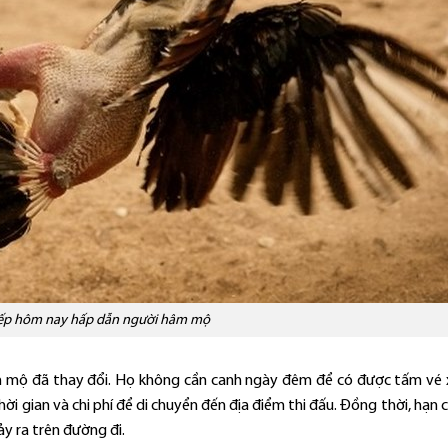
tiếp hôm nay hấp dẫn người hâm mộ
 hâm mộ đã thay đổi. Họ không cần canh ngày đêm để có được tấm vé
i gian và chi phí để di chuyển đến địa điểm thi đấu. Đồng thời, hạn c
ảy ra trên đường đi.