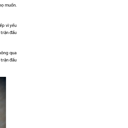
 họ muốn.
ếp vì yếu
 trận đấu
thông qua
 trận đấu