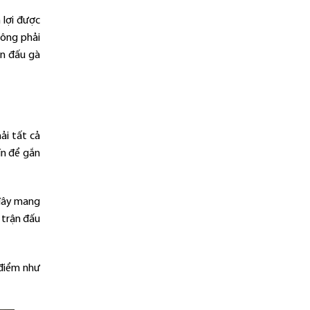
 lợi được
hông phải
ận đấu gà
ải tất cả
ín để gắn
 đây mang
 trận đấu
 điểm như