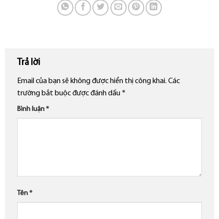
Trả lời
Email của bạn sẽ không được hiển thị công khai.
Các
trường bắt buộc được đánh dấu
*
Bình luận
*
Tên
*