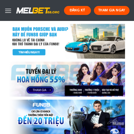
Skip
to
ĐĂNG KÝ
THAM GIA NGAY
content