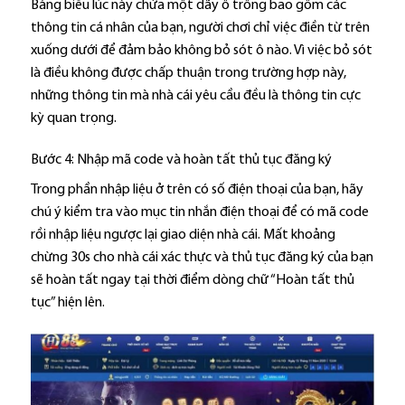
Bảng biểu lúc này chứa một dãy ô trống bao gồm các
thông tin cá nhân của bạn, người chơi chỉ việc điền từ trên
xuống dưới để đảm bảo không bỏ sót ô nào. Vì việc bỏ sót
là điều không được chấp thuận trong trường hợp này,
những thông tin mà nhà cái yêu cầu đều là thông tin cực
kỳ quan trọng.
Bước 4: Nhập mã code và hoàn tất thủ tục đăng ký
Trong phần nhập liệu ở trên có số điện thoại của bạn, hãy
chú ý kiểm tra vào mục tin nhắn điện thoại để có mã code
rồi nhập liệu ngược lại giao diện nhà cái. Mất khoảng
chừng 30s cho nhà cái xác thực và thủ tục đăng ký của bạn
sẽ hoàn tất ngay tại thời điểm dòng chữ “Hoàn tất thủ
tục” hiện lên.