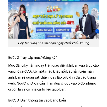
Hợp tác cùng nhà cái nhận ngay chiết khấu khủng
Bước 2: Truy cập mục “Đăng ký”
Mục đăng ký nằm ngay trên giao diện khi bạn vừa truy cập
vào, nó sẽ được tô một màu khác nổi bật hẳn trên màn
ảnh, bạn sẽ quan sát thấy ngay lập tức khi vừa vào trang
web. Người chơi chỉ cần nhấn đúp chuột vào ô đó, những
gì còn lại sẽ có nhà cái lo liệu giúp bạn.
Bước 3: Điền thông tin vào bảng biểu