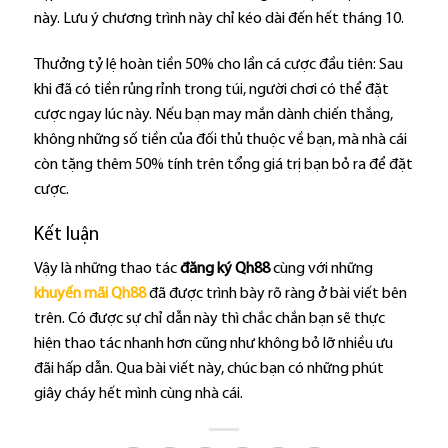
này. Lưu ý chương trình này chỉ kéo dài đến hết tháng 10.
Thưởng tỷ lệ hoàn tiền 50% cho lần cá cược đầu tiên: Sau
khi đã có tiền rủng rỉnh trong túi, người chơi có thể đặt
cược ngay lúc này. Nếu bạn may mắn dành chiến thắng,
không những số tiền của đối thủ thuộc về bạn, mà nhà cái
còn tặng thêm 50% tính trên tổng giá trị bạn bỏ ra để đặt
cược.
Kết luận
Vậy là những thao tác
đăng ký Qh88
cùng với những
khuyến mãi Qh88
đã được trình bày rõ ràng ở bài viết bên
trên. Có được sự chỉ dẫn này thì chắc chắn bạn sẽ thực
hiện thao tác nhanh hơn cũng như không bỏ lỡ nhiều ưu
đãi hấp dẫn. Qua bài viết này, chúc bạn có những phút
giây cháy hết mình cùng nhà cái.