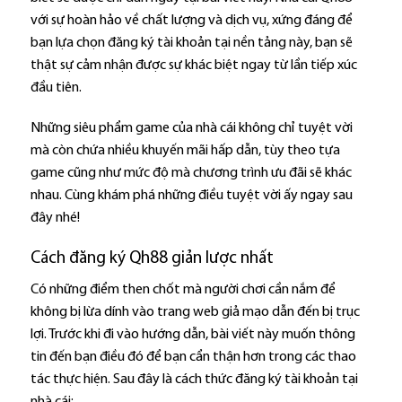
với sự hoàn hảo về chất lượng và dịch vụ, xứng đáng để
bạn lựa chọn đăng ký tài khoản tại nền tảng này, bạn sẽ
thật sự cảm nhận được sự khác biệt ngay từ lần tiếp xúc
đầu tiên.
Những siêu phẩm game của nhà cái không chỉ tuyệt vời
mà còn chứa nhiều khuyến mãi hấp dẫn, tùy theo tựa
game cũng như mức độ mà chương trình ưu đãi sẽ khác
nhau. Cùng khám phá những điều tuyệt vời ấy ngay sau
đây nhé!
Cách đăng ký Qh88 giản lược nhất
Có những điểm then chốt mà người chơi cần nắm để
không bị lừa dính vào trang web giả mạo dẫn đến bị trục
lợi. Trước khi đi vào hướng dẫn, bài viết này muốn thông
tin đến bạn điều đó để bạn cẩn thận hơn trong các thao
tác thực hiện. Sau đây là cách thức đăng ký tài khoản tại
nhà cái: