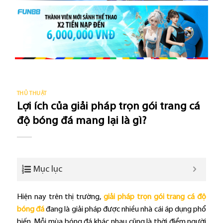
THỦ THUẬT
Lợi ích của giải pháp trọn gói trang cá
độ bóng đá mang lại là gì?
Mục lục
Hiện nay trên thị trường,
giải pháp trọn gói trang cá độ
bóng đá
đang là giải pháp được nhiều nhà cái áp dụng phổ
biến. Mỗi mùa bóng đá khác nhau cũng là thời điểm người