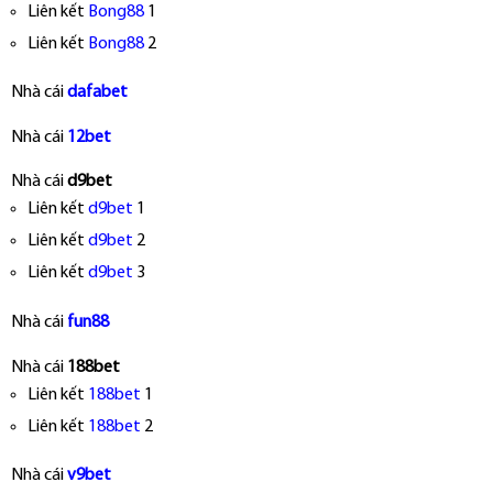
Liên kết
Bong88
1
Liên kết
Bong88
2
Nhà cái
dafabet
Nhà cái
12bet
Nhà cái
d9bet
Liên kết
d9bet
1
Liên kết
d9bet
2
Liên kết
d9bet
3
Nhà cái
fun88
Nhà cái
188bet
Liên kết
188bet
1
Liên kết
188bet
2
Nhà cái
v9bet