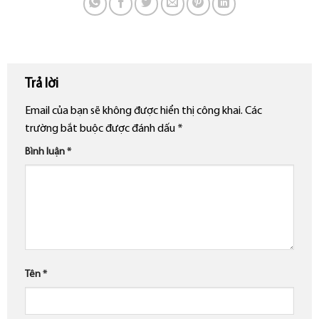
Trả lời
Email của bạn sẽ không được hiển thị công khai.
Các
trường bắt buộc được đánh dấu
*
Bình luận
*
Tên
*