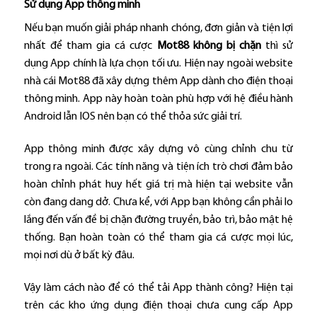
Sử dụng App thông minh
Nếu bạn muốn giải pháp nhanh chóng, đơn giản và tiện lợi
nhất để tham gia cá cược
Mot88 không bị chặn
thì sử
dụng App chính là lựa chọn tối ưu. Hiện nay ngoài website
nhà cái Mot88 đã xây dựng thêm App dành cho điện thoại
thông minh. App này hoàn toàn phù hợp với hệ điều hành
Android lẫn IOS nên bạn có thể thỏa sức giải trí.
App thông minh được xây dựng vô cùng chỉnh chu từ
trong ra ngoài. Các tính năng và tiện ích trò chơi đảm bảo
hoàn chỉnh phát huy hết giá trị mà hiện tại website vẫn
còn đang dang dở. Chưa kể, với App bạn không cần phải lo
lắng đến vấn đề bị chặn đường truyền, bảo trì, bảo mật hệ
thống. Bạn hoàn toàn có thể tham gia cá cược mọi lúc,
mọi nơi dù ở bất kỳ đâu.
Vậy làm cách nào để có thể tải App thành công? Hiện tại
trên các kho ứng dụng điện thoại chưa cung cấp App