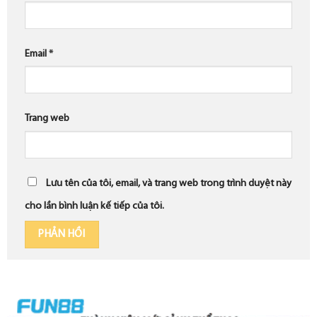
Email
*
Trang web
Lưu tên của tôi, email, và trang web trong trình duyệt này
cho lần bình luận kế tiếp của tôi.