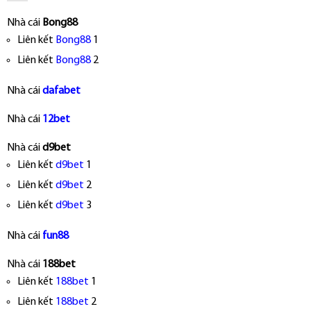
Nhà cái
Bong88
Liên kết
Bong88
1
Liên kết
Bong88
2
Nhà cái
dafabet
Nhà cái
12bet
Nhà cái
d9bet
Liên kết
d9bet
1
Liên kết
d9bet
2
Liên kết
d9bet
3
Nhà cái
fun88
Nhà cái
188bet
Liên kết
188bet
1
Liên kết
188bet
2