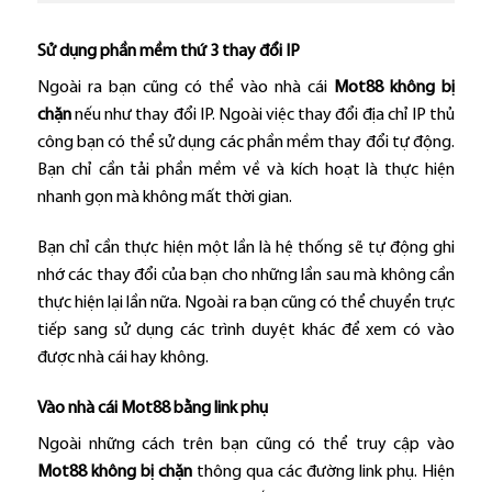
Sử dụng phần mềm thứ 3 thay đổi IP
Ngoài ra bạn cũng có thể vào nhà cái
Mot88 không bị
chặn
nếu như thay đổi IP. Ngoài việc thay đổi địa chỉ IP thủ
công bạn có thể sử dụng các phần mềm thay đổi tự động.
Bạn chỉ cần tải phần mềm về và kích hoạt là thực hiện
nhanh gọn mà không mất thời gian.
Bạn chỉ cần thực hiện một lần là hệ thống sẽ tự động ghi
nhớ các thay đổi của bạn cho những lần sau mà không cần
thực hiện lại lần nữa. Ngoài ra bạn cũng có thể chuyển trực
tiếp sang sử dụng các trình duyệt khác để xem có vào
được nhà cái hay không.
Vào nhà cái Mot88 bằng link phụ
Ngoài những cách trên bạn cũng có thể truy cập vào
Mot88 không bị chặn
thông qua các đường link phụ. Hiện