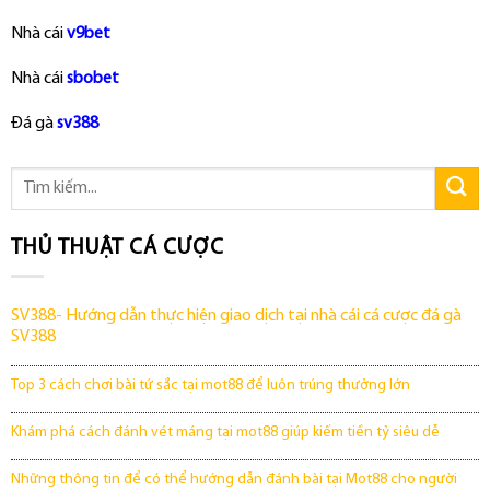
Nhà cái
v9bet
Nhà cái
sbobet
Đá gà
sv388
THỦ THUẬT CÁ CƯỢC
SV388- Hướng dẫn thực hiện giao dịch tại nhà cái cá cược đá gà
SV388
Top 3 cách chơi bài tứ sắc tại mot88 để luôn trúng thưởng lớn
Khám phá cách đánh vét máng tại mot88 giúp kiếm tiền tỷ siêu dễ
Những thông tin để có thể hướng dẫn đánh bài tại Mot88 cho người