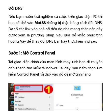
Đổi DNS
Nếu bạn muốn trải nghiệm cá cược trên giao diện PC thì
bạn có thể vào
Mot88 không bị chặn
bằng cách đổi DNS.
Đa số các link vào nhà cái đều do nhà mạng chặn nên đây
được xem là phương pháp hiệu quả để khắc phục tình
huống. Vậy để thay đổi DNS bạn hãy thực hiện như sau:
Bước 1: Mở Control Panel
Tại giao diện chính của màn hình máy tính bạn di chuyển
đến thanh tìm kiếm Windows. Tại đây bạn bấm chọn tìm
kiếm Control Panel rồi click vào đó để mở tính năng.