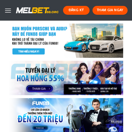
Skip
to
ĐĂNG KÝ
THAM GIA NGAY
content