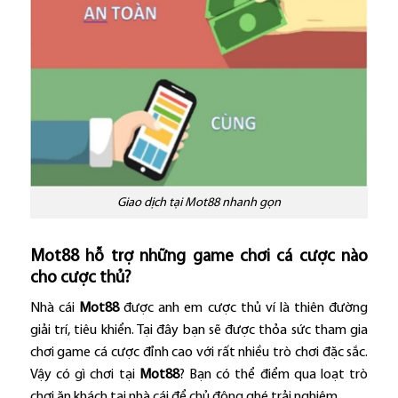
Giao dịch tại Mot88 nhanh gọn
Mot88 hỗ trợ những game chơi cá cược nào
cho cược thủ?
Nhà cái
Mot88
được anh em cược thủ ví là thiên đường
giải trí, tiêu khiển. Tại đây bạn sẽ được thỏa sức tham gia
chơi game cá cược đỉnh cao với rất nhiều trò chơi đặc sắc.
Vậy có gì chơi tại
Mot88
? Bạn có thể điểm qua loạt trò
chơi ăn khách tại nhà cái để chủ động ghé trải nghiệm.