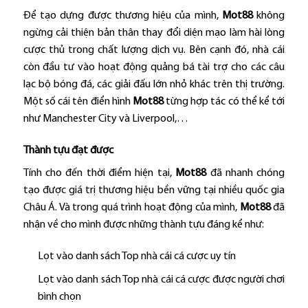
Để tạo dựng được thương hiệu của mình,
Mot88
không
ngừng cải thiện bản thân thay đổi diện mạo làm hài lòng
cược thủ trong chất lượng dịch vụ. Bên cạnh đó, nhà cái
còn đầu tư vào hoạt động quảng bá tài trợ cho các câu
lạc bộ bóng đá, các giải đấu lớn nhỏ khác trên thị trường.
Một số cái tên điển hình
Mot88
từng hợp tác có thể kể tới
như Manchester City và Liverpool,…
Thành tựu đạt được
Tính cho đến thời điểm hiện tại,
Mot88
đã nhanh chóng
tạo được giá trị thương hiệu bền vững tại nhiều quốc gia
Châu Á. Và trong quá trình hoạt động của mình,
Mot88
đã
nhận về cho mình được những thành tựu đáng kể như:
Lọt vào danh sách Top nhà cái cá cược uy tín
Lọt vào danh sách Top nhà cái cá cược được người chơi
bình chọn