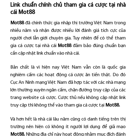
Link chuẩn chính chủ tham gia cá cược tại nhà
cái Mot88
Mot88
đã chính thức gia nhập thị trường Việt Nam trong
nhiều năm và nhận được nhiều lời đánh giá tích cực của
người chơi lẫn giới chuyên gia. Tuy nhiên để có thể tham
gia cá cược tại nhà cái
Mot88
đảm bảo đúng chuẩn bạn
cần cập nhật link chuẩn vào nhà cái.
Bản chất là vì hiện nay Việt Nam vẫn còn là quốc gia
nghiêm cấm các hoạt động cá cược ăn tiền thật. Do đó
Cục An Ninh mạng Việt Nam đã hợp tác với các nhà mạng
lớn thường xuyên ngăn cấm, chặn đường truy cập của các
trang website cá cược. Cược thủ nếu không cập nhật link
truy cập thì không thể vào tham gia cá cược tại
Mot88.
Và hơn hết là nhà cái lâu năm cũng có danh tiếng trên thị
trường nên hiện có không ít người lợi dụng để giả mạo
Mot88.
Những địa chỉ này hoạt động nhằm mục đích đánh