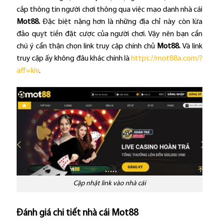
cắp thông tin người chơi thông qua việc mạo danh nhà cái
Mot88.
Đặc biệt nặng hơn là những địa chỉ này còn lừa
đảo quỵt tiền đặt cược của người chơi. Vậy nên bạn cần
chú ý cẩn thận chọn link truy cập chính chủ
Mot88.
Và link
truy cập ấy không đâu khác chính là
https://mot88a.com/?
aff=kiv
.
Cập nhật link vào nhà cái
Đánh giá chi tiết nhà cái Mot88