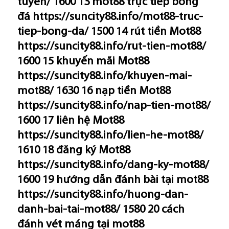
tuyen/ 1600 13 mot88 trực tiếp bóng
đá https://suncity88.info/mot88-truc-
tiep-bong-da/ 1500 14 rút tiền Mot88
https://suncity88.info/rut-tien-mot88/
1600 15 khuyến mãi Mot88
https://suncity88.info/khuyen-mai-
mot88/ 1630 16 nạp tiền Mot88
https://suncity88.info/nap-tien-mot88/
1600 17 liên hệ Mot88
https://suncity88.info/lien-he-mot88/
1610 18 đăng ký Mot88
https://suncity88.info/dang-ky-mot88/
1600 19 hướng dẫn đánh bài tại mot88
https://suncity88.info/huong-dan-
danh-bai-tai-mot88/ 1580 20 cách
đánh vét máng tại mot88