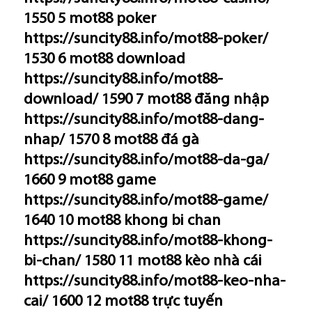
1550 5 mot88 poker
https://suncity88.info/mot88-poker/
1530 6 mot88 download
https://suncity88.info/mot88-
download/ 1590 7 mot88 đăng nhập
https://suncity88.info/mot88-dang-
nhap/ 1570 8 mot88 đá gà
https://suncity88.info/mot88-da-ga/
1660 9 mot88 game
https://suncity88.info/mot88-game/
1640 10 mot88 khong bi chan
https://suncity88.info/mot88-khong-
bi-chan/ 1580 11 mot88 kèo nhà cái
https://suncity88.info/mot88-keo-nha-
cai/ 1600 12 mot88 trực tuyến