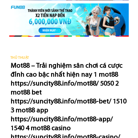
THỦ THUẬT
Mot88 – Trải nghiệm sân chơi cá cược
đỉnh cao bậc nhất hiện nay 1 mot88
https://suncity88.info/mot88/ 5050 2
mot88 bet
https://suncity88.info/mot88-bet/ 1510
3 mot88 app
https://suncity88.info/mot88-app/
1540 4 mot88 casino
https://suncity88.info/mot88-casino/