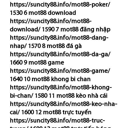
https://suncity88.info/mot88-poker/
1530 6 mot88 download
https://suncity88.info/mot88-
download/ 1590 7 mot88 đăng nhập
https://suncity88.info/mot88-dang-
nhap/ 1570 8 mot88 đá gà
https://suncity88.info/mot88-da-ga/
1660 9 mot88 game
https://suncity88.info/mot88-game/
1640 10 mot88 khong bi chan
https://suncity88.info/mot88-khong-
bi-chan/ 1580 11 mot88 kèo nhà cái
https://suncity88.info/mot88-keo-nha-
cai/ 1600 12 mot88 trực tuyến
https://suncity88.info/mot88-truc-