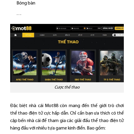
Bóng bàn
…
Cược thể thao
Đặc biệt nhà cái Mot88 còn mang đến thế giới trò chơi
thể thao điện tử cực hấp dẫn. Chỉ cần bạn ưa thích có thể
cập bến nhà cái để tham gia các giải đấu thể thao điện tử
hàng đầu với nhiều tựa game kinh điển. Bao gồm: