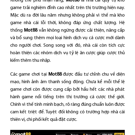
Không thể phủ nhận rằng,
Mot88
là nhà cái quy tụ kho
game trải nghiệm đỉnh cao nhất trên thị trường hiện nay.
Mặc dù ra đời lâu năm nhưng không phải vì thế mà kho
game nhà cái lỗi thời, không đáp ứng chất lượng. Hệ
thống
Mot88
vẫn không ngừng được cải thiện, nâng cấp
và bổ sung thêm mọi loại hình dịch vụ cá cược mới dành
cho người chơi. Song song với đó, nhà cái còn tích cực
hoàn thiện các nhóm dịch vụ tỷ lệ ăn cược giúp cược thủ
kiếm thêm thu nhập.
Các game chơi tại
Mot88
được đầu tư chỉnh chu về diện
mạo, hình ảnh âm thanh sống động. Chưa kể mỗi thể lệ
game chơi còn được cung cấp bởi hầu hết các nhà phát
hành game nổi tiếng trên thị trường cá cược thế giới.
Chính vì thế tính minh bạch, rõ ràng đúng chuẩn luôn được
cam kết triệt để. Tuyệt đối không có trường hợp nhà cái
thiên vị, chi phối kết quả đặt cược.