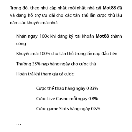
Trong đó, theo như cập nhật mới nhất nhà cái
Mot88
đã
và đang hỗ trợ ưu đãi cho các tân thủ lẫn cược thủ lâu
năm các khuyến mãi như:
Nhận ngay 100k khi đăng ký tài khoản
Mot88
thành
công
Khuyến mãi 100% cho tân thủ trong lần nạp đầu tiên
Thưởng 35% nạp hàng ngày cho cược thủ
Hoàn trả khi tham gia cá cược:
Cược thể thao hàng ngày 0.33%
Cược Live Casino mỗi ngày 0.8%
Cược game Slots hàng ngày 0.8%
…