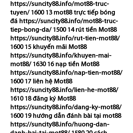
https://suncity88.info/mot88-truc-
tuyen/ 1600 13 mot88 trực tiếp bóng
đá https://suncity88.info/mot88-truc-
tiep-bong-da/ 1500 14 rút tiền Mot88
https://suncity88.info/rut-tien-mot88/
1600 15 khuyến mãi Mot88
https://suncity88.info/khuyen-mai-
mot88/ 1630 16 nạp tiền Mot88
https://suncity88.info/nap-tien-mot88/
1600 17 liên hệ Mot88
https://suncity88.info/lien-he-mot88/
1610 18 đăng ký Mot88
https://suncity88.info/dang-ky-mot88/
1600 19 hướng dẫn đánh bài tại mot88
https://suncity88.info/huong-dan-