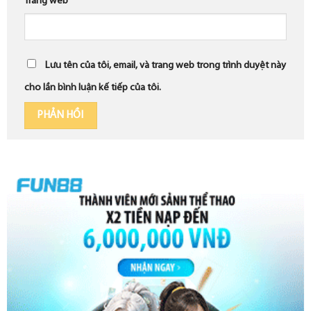
Trang web
Lưu tên của tôi, email, và trang web trong trình duyệt này
cho lần bình luận kế tiếp của tôi.