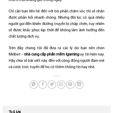
Chỉ cần bạn liên hệ đến với bộ phận chăm sóc thì sẽ nhận
được phản hồi nhanh chóng. Nhưng đôi lúc có quá nhiều
người gọi đến khiến đường truyền bị chập chờn, tuy nhiên
sẽ được khắc phục kịp thời để không làm ảnh hưởng đến
chất lượng dịch vụ.
Trên đây chúng tôi đã đưa ra các lý do bạn nên chọn
Melbet –
nhà cung cấp phần mềm Igaming
uy tín hiện nay.
Hãy chia sẻ bài viết này đến với cộng đồng người đam mê
cá cược trực tuyến để họ có thêm thông tin hay nhé.