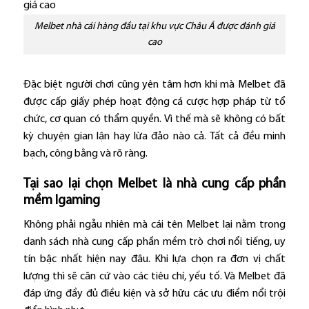
Melbet nhà cái hàng đầu tại khu vực Châu Á được đánh giá
cao
Đặc biệt người chơi cũng yên tâm hơn khi mà Melbet đã
được cấp giấy phép hoạt động cá cược hợp pháp từ tổ
chức, cơ quan có thẩm quyền. Vì thế mà sẽ không có bất
kỳ chuyện gian lận hay lừa đảo nào cả. Tất cả đều minh
bạch, công bằng và rõ ràng.
Tại sao lại chọn Melbet là nhà cung cấp phần
mềm Igaming
Không phải ngẫu nhiên mà cái tên Melbet lại nằm trong
danh sách nhà cung cấp phần mềm trò chơi nổi tiếng, uy
tín bậc nhất hiện nay đâu. Khi lựa chọn ra đơn vị chất
lượng thì sẽ căn cứ vào các tiêu chí, yếu tố. Và Melbet đã
đáp ứng đầy đủ điều kiện và sở hữu các ưu điểm nổi trội