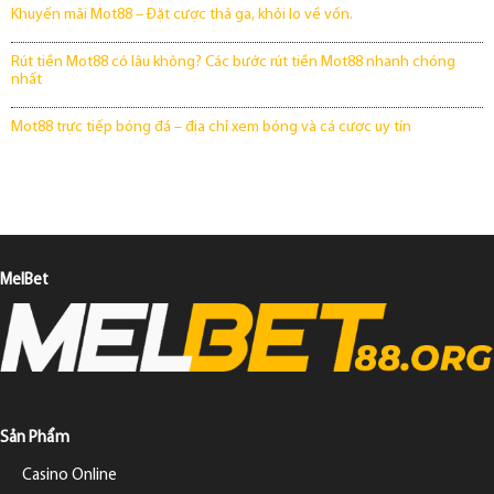
Khuyến mãi Mot88 – Đặt cược thả ga, khỏi lo về vốn.
Rút tiền Mot88 có lâu không? Các bước rút tiền Mot88 nhanh chóng
nhất
Mot88 trực tiếp bóng đá – địa chỉ xem bóng và cá cược uy tín
MelBet
Sản Phẩm
Casino Online