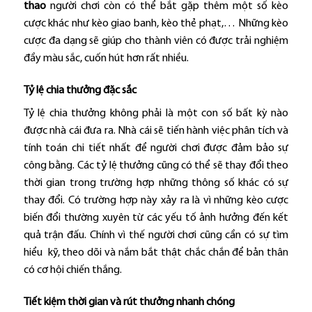
thao
người chơi còn có thể bắt gặp thêm một số kèo
cược khác như kèo giao banh, kèo thẻ phạt,… Những kèo
cược đa dạng sẽ giúp cho thành viên có được trải nghiệm
đầy màu sắc, cuốn hút hơn rất nhiều.
Tỷ lệ chia thưởng đặc sắc
Tỷ lệ chia thưởng không phải là một con số bất kỳ nào
được nhà cái đưa ra. Nhà cái sẽ tiến hành việc phân tích và
tính toán chi tiết nhất để người chơi được đảm bảo sự
công bằng. Các tỷ lệ thưởng cũng có thể sẽ thay đổi theo
thời gian trong trường hợp những thông số khác có sự
thay đổi. Có trường hợp này xảy ra là vì những kèo cược
biến đổi thường xuyên từ các yếu tố ảnh hưởng đến kết
quả trận đấu. Chính vì thế người chơi cũng cần có sự tìm
hiểu kỹ, theo dõi và nắm bắt thật chắc chắn để bản thân
có cơ hội chiến thắng.
Tiết kiệm thời gian và rút thưởng nhanh chóng