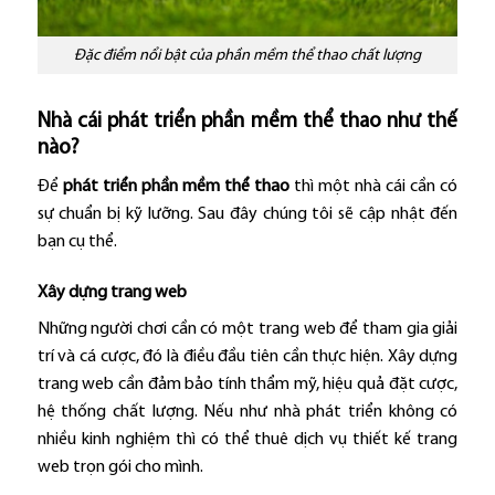
Đặc điểm nổi bật của phần mềm thể thao chất lượng
Nhà cái phát triển phần mềm thể thao như thế
nào?
Để
phát triển phần mềm thể thao
thì một nhà cái cần có
sự chuẩn bị kỹ lưỡng. Sau đây chúng tôi sẽ cập nhật đến
bạn cụ thể.
Xây dựng trang web
Những người chơi cần có một trang web để tham gia giải
trí và cá cược, đó là điều đầu tiên cần thực hiện. Xây dựng
trang web cần đảm bảo tính thẩm mỹ, hiệu quả đặt cược,
hệ thống chất lượng. Nếu như nhà phát triển không có
nhiều kinh nghiệm thì có thể thuê dịch vụ thiết kế trang
web trọn gói cho mình.