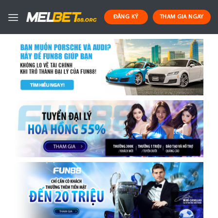
Skip
to
ĐĂNG KÝ
THAM GIA NGAY
content