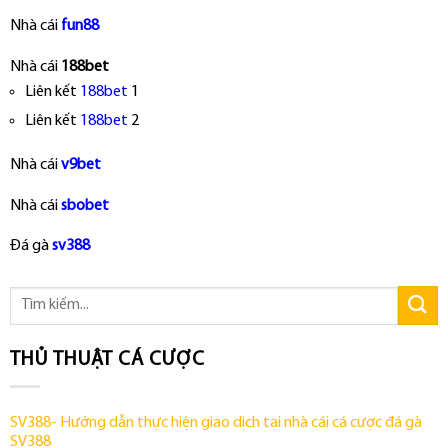
Nhà cái
fun88
Nhà cái
188bet
Liên kết
188bet
1
Liên kết
188bet
2
Nhà cái
v9bet
Nhà cái
sbobet
Đá gà
sv388
THỦ THUẬT CÁ CƯỢC
SV388- Hướng dẫn thực hiện giao dịch tại nhà cái cá cược đá gà
SV388