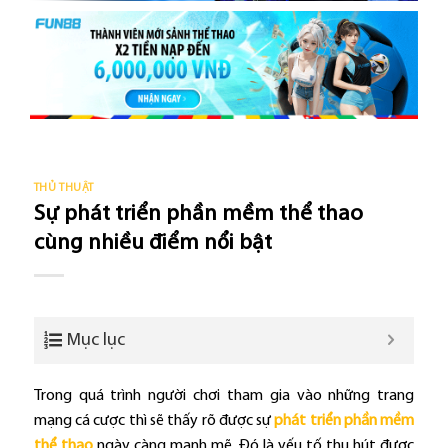
THỦ THUẬT
Sự phát triển phần mềm thể thao
cùng nhiều điểm nổi bật
Mục lục
Trong quá trình người chơi tham gia vào những trang
mạng cá cược thì sẽ thấy rõ được sự
phát triển phần mềm
thể thao
ngày càng mạnh mẽ. Đó là yếu tố thu hút được