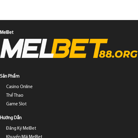
MelBet
Sản Phẩm
Casino Online
Thể Thao
Game Slot
Hướng Dẫn
Đăng Ký MelBet
Khuyến Mãi MelBet