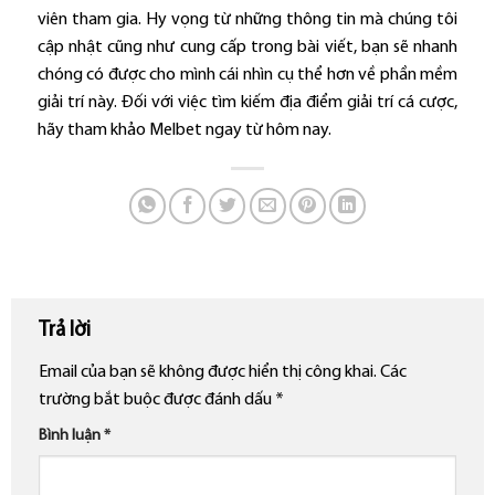
viên tham gia. Hy vọng từ những thông tin mà chúng tôi
cập nhật cũng như cung cấp trong bài viết, bạn sẽ nhanh
chóng có được cho mình cái nhìn cụ thể hơn về phần mềm
giải trí này. Đối với việc tìm kiếm địa điểm giải trí cá cược,
hãy tham khảo Melbet ngay từ hôm nay.
Trả lời
Email của bạn sẽ không được hiển thị công khai.
Các
trường bắt buộc được đánh dấu
*
Bình luận
*