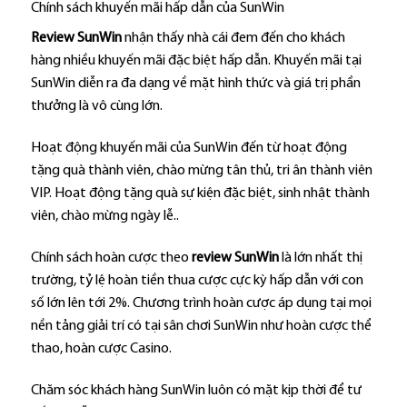
Chính sách khuyến mãi hấp dẫn của SunWin
Review SunWin
nhận thấy nhà cái đem đến cho khách
hàng nhiều khuyến mãi đặc biệt hấp dẫn. Khuyến mãi tại
SunWin diễn ra đa dạng về mặt hình thức và giá trị phần
thưởng là vô cùng lớn.
Hoạt động khuyến mãi của SunWin đến từ hoạt động
tặng quà thành viên, chào mừng tân thủ, tri ân thành viên
VIP. Hoạt động tặng quà sự kiện đặc biệt, sinh nhật thành
viên, chào mừng ngày lễ..
Chính sách hoàn cược theo
review SunWin
là lớn nhất thị
trường, tỷ lệ hoàn tiền thua cược cực kỳ hấp dẫn với con
số lớn lên tới 2%. Chương trình hoàn cược áp dụng tại mọi
nền tảng giải trí có tại sân chơi SunWin như hoàn cược thể
thao, hoàn cược Casino.
Chăm sóc khách hàng SunWin luôn có mặt kịp thời để tư