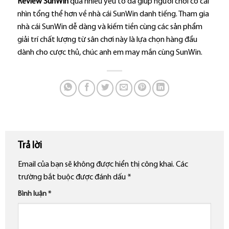
Review SunWin
qua nhiều yếu tố đã giúp người chơi có cái
nhìn tổng thể hơn về nhà cái SunWin danh tiếng. Tham gia
nhà cái SunWin dễ dàng và kiếm tiền cùng các sản phẩm
giải trí chất lượng từ sân chơi này là lựa chọn hàng đầu
dành cho cược thủ, chúc anh em may mắn cùng SunWin.
Trả lời
Email của bạn sẽ không được hiển thị công khai.
Các
trường bắt buộc được đánh dấu
*
Bình luận
*