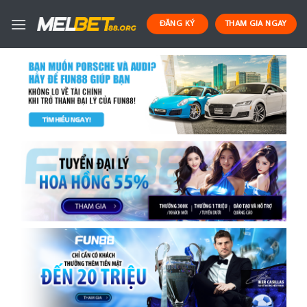
Skip
to
ĐĂNG KÝ
THAM GIA NGAY
content