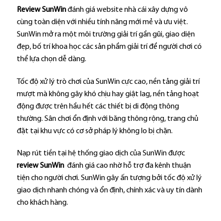
Review SunWin
đánh giá website nhà cái xây dựng vô
cùng toàn diện với nhiều tính năng mới mẻ và ưu việt.
SunWin mở ra một môi trường giải trí gần gũi, giao diện
đẹp, bố trí khoa học các sản phẩm giải trí để người chơi có
thể lựa chọn dễ dàng.
Tốc độ xử lý trò chơi của SunWin cực cao, nền tảng giải trí
mượt mà không gây khó chịu hay giật lag, nền tảng hoạt
động được trên hầu hết các thiết bị di động thông
thường. Sân chơi ổn định với băng thông rộng, trang chủ
đặt tại khu vực có cơ sở pháp lý không lo bị chặn.
Nạp rút tiền tại hệ thống giao dịch của SunWin được
review SunWin
đánh giá cao nhờ hỗ trợ đa kênh thuận
tiện cho người chơi. SunWin gây ấn tượng bởi tốc độ xử lý
giao dịch nhanh chóng và ổn định, chính xác và uy tín dành
cho khách hàng.