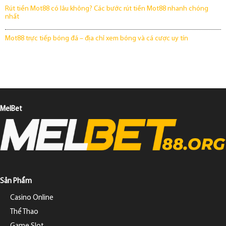
Rút tiền Mot88 có lâu không? Các bước rút tiền Mot88 nhanh chóng
nhất
Mot88 trực tiếp bóng đá – địa chỉ xem bóng và cá cược uy tín
MelBet
Sản Phẩm
Casino Online
Thể Thao