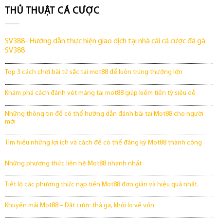
THỦ THUẬT CÁ CƯỢC
SV388- Hướng dẫn thực hiện giao dịch tại nhà cái cá cược đá gà
SV388
Top 3 cách chơi bài tứ sắc tại mot88 để luôn trúng thưởng lớn
Khám phá cách đánh vét máng tại mot88 giúp kiếm tiền tỷ siêu dễ
Những thông tin để có thể hướng dẫn đánh bài tại Mot88 cho người
mới
Tìm hiểu những lợi ích và cách để có thể đăng ký Mot88 thành công
Những phương thức liên hệ Mot88 nhanh nhất
Tiết lộ các phương thức nạp tiền Mot88 đơn giản và hiệu quả nhất.
Khuyến mãi Mot88 – Đặt cược thả ga, khỏi lo về vốn.