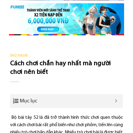
THỦ THUẬT
Cách chơi chắn hay nhất mà người
chơi nên biết
Mục lục
Bộ bài tây 52 lá đã trở thành hình thức chơi quen thuộc
với cách chơi bài rất phổ biến như chơi phỏm, tiến lên cùng
nhiều trò chơi hấp dẫn khác. Nhiều trò chơi bài lá được biết