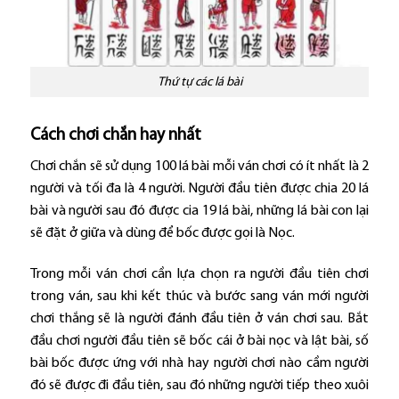
Thứ tự các lá bài
Cách chơi chắn hay nhất
Chơi chắn sẽ sử dụng 100 lá bài mỗi ván chơi có ít nhất là 2
người và tối đa là 4 người. Người đầu tiên được chia 20 lá
bài và người sau đó được cia 19 lá bài, những lá bài con lại
sẽ đặt ở giữa và dùng để bốc được gọi là Nọc.
Trong mỗi ván chơi cần lựa chọn ra người đầu tiên chơi
trong ván, sau khi kết thúc và bước sang ván mới người
chơi thắng sẽ là người đánh đầu tiên ở ván chơi sau. Bắt
đầu chơi người đầu tiên sẽ bốc cái ở bài nọc và lật bài, số
bài bốc được ứng với nhà hay người chơi nào cầm người
đó sẽ được đi đầu tiên, sau đó những người tiếp theo xuôi