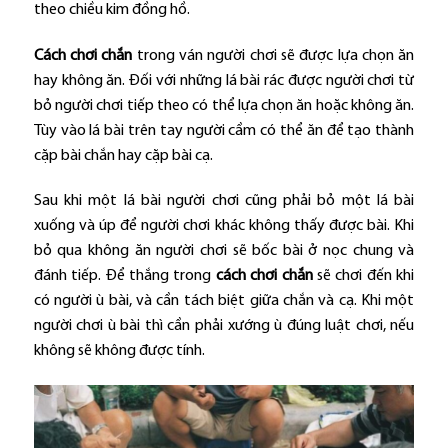
theo chiều kim đồng hồ.
Cách chơi chắn
trong ván người chơi sẽ được lựa chọn ăn
hay không ăn. Đối với những lá bài rác được người chơi từ
bỏ người chơi tiếp theo có thể lựa chọn ăn hoặc không ăn.
Tùy vào lá bài trên tay người cầm có thể ăn để tạo thành
cặp bài chắn hay cặp bài cạ.
Sau khi một lá bài người chơi cũng phải bỏ một lá bài
xuống và úp để người chơi khác không thấy được bài. Khi
bỏ qua không ăn người chơi sẽ bốc bài ở nọc chung và
đánh tiếp. Để thắng trong
cách chơi chắn
sẽ chơi đến khi
có người ù bài, và cần tách biệt giữa chắn và cạ. Khi một
người chơi ù bài thì cần phải xướng ù đúng luật chơi, nếu
không sẽ không được tính.